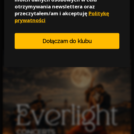
PROMOKOD PRE10SEN -10%