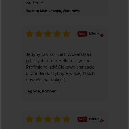
wrażenie.
Barbara Maliszewska, Warszawa
Jedyny taki koncert! Wokalistka i
gitarzystka to perełki muzyczne.
Profesjonalistki! Ciekawe aranżacje -
uczta dla duszy! Byle więcej takich
nowości na rynku :-)
Jagoda, Poznań