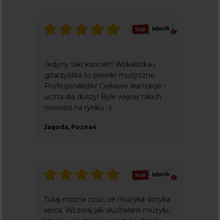
Jedyny taki koncert! Wokalistka i
gitarzystka to perełki muzyczne.
Profesjonalistki! Ciekawe aranżacje -
uczta dla duszy! Byle więcej takich
nowości na rynku :-)
Jagoda, Poznań
Tutaj można czuć, że muzyka dotyka
serca. Wczoraj jak słuchałam muzyki,