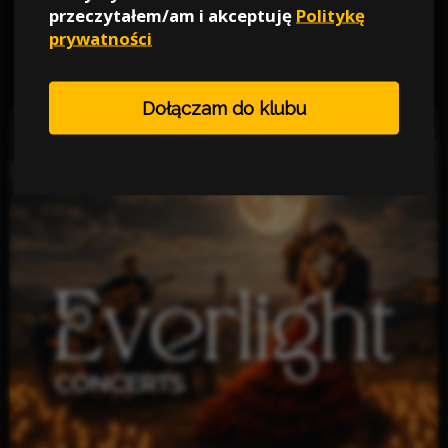
PROMOKOD PRE10SEN -10%