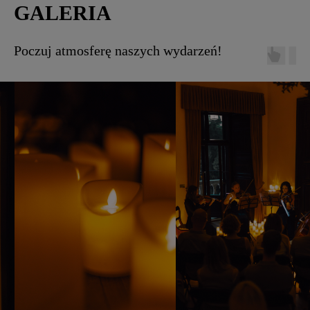
GALERIA
Poczuj atmosferę naszych wydarzeń!