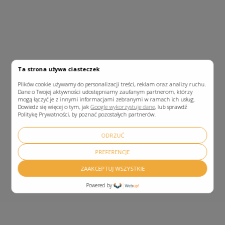
Ta strona używa ciasteczek
Plików cookie używamy do personalizacji treści, reklam oraz analizy ruchu.
Dane o Twojej aktywności udostępniamy zaufanym partnerom, którzy
mogą łączyć je z innymi informacjami zebranymi w ramach ich usług.
Dowiedz się więcej o tym, jak
Google wykorzystuje dane
, lub sprawdź
Politykę Prywatności, by poznać pozostałych partnerów.
ODRZUĆ
PREFERENCJE
ZAAKCEPTUJ WSZYSTKIE
Powered by