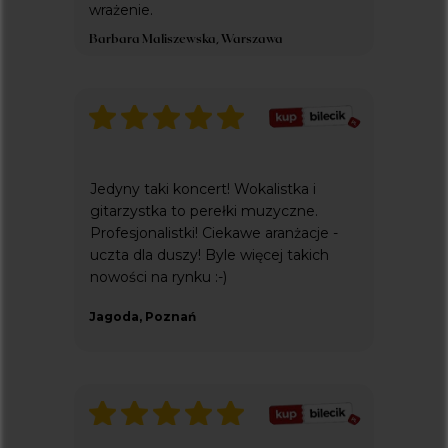
wrażenie.
Barbara Maliszewska, Warszawa
Jedyny taki koncert! Wokalistka i
gitarzystka to perełki muzyczne.
Profesjonalistki! Ciekawe aranżacje -
uczta dla duszy! Byle więcej takich
nowości na rynku :-)
Jagoda, Poznań