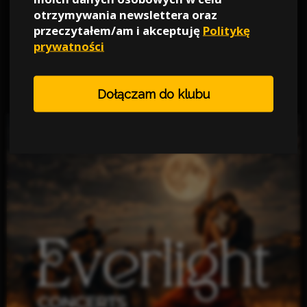
PROMOKOD PRE10SEN -10%