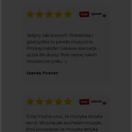
Jedyny taki koncert! Wokalistka i
gitarzystka to perełki muzyczne.
Profesjonalistki! Ciekawe aranżacje -
uczta dla duszy! Byle więcej takich
nowości na rynku :-)
Jagoda, Poznań
Tutaj można czuć, że muzyka dotyka
serca. Wczoraj jak słuchałam muzyki,
ktoś powiedział, że muzyka dotyka