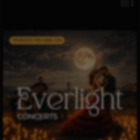
PROMOKOD PRE10SEN -10%