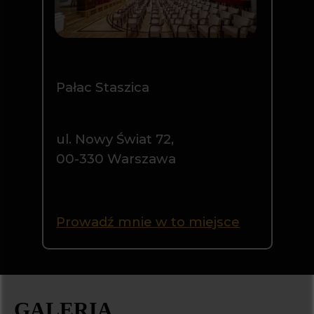
GALERIA