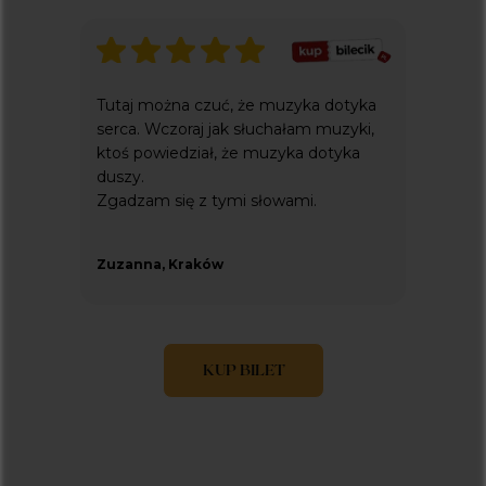
Tutaj można czuć, że muzyka dotyka
serca. Wczoraj jak słuchałam muzyki,
ktoś powiedział, że muzyka dotyka
duszy.
Zgadzam się z tymi słowami.
Zuzanna, Kraków
KUP BILET