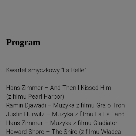
Program
Kwartet smyczkowy “La Belle”
Hans Zimmer – And Then I Kissed Him
(z filmu Pearl Harbor)
Ramin Djawadi – Muzyka z filmu Gra o Tron
Justin Hurwitz – Muzyka z filmu La La Land
Hans Zimmer – Muzyka z filmu Gladiator
Howard Shore – The Shire (z filmu Władca