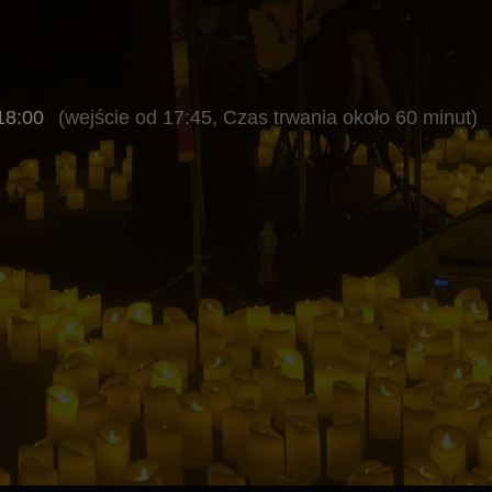
(wejście od 17:45, Czas trwania około 60 minut)