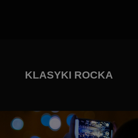
KLASYKI ROCKA