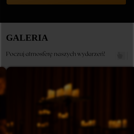
GALERIA
Poczuj atmosferę naszych wydarzeń!
Zuzanna, Kraków