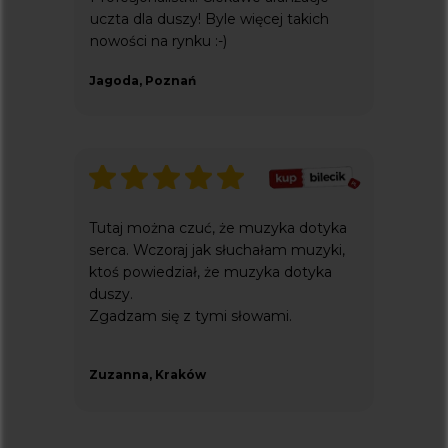
uczta dla duszy! Byle więcej takich
nowości na rynku :-)
Jagoda, Poznań
Tutaj można czuć, że muzyka dotyka
serca. Wczoraj jak słuchałam muzyki,
ktoś powiedział, że muzyka dotyka
duszy.
Zgadzam się z tymi słowami.
Zuzanna, Kraków