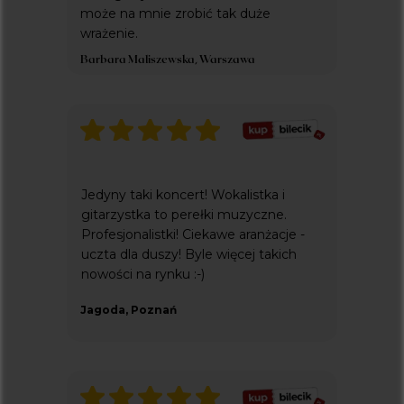
może na mnie zrobić tak duże
wrażenie.
Barbara Maliszewska, Warszawa
Jedyny taki koncert! Wokalistka i
gitarzystka to perełki muzyczne.
Profesjonalistki! Ciekawe aranżacje -
uczta dla duszy! Byle więcej takich
nowości na rynku :-)
Jagoda, Poznań