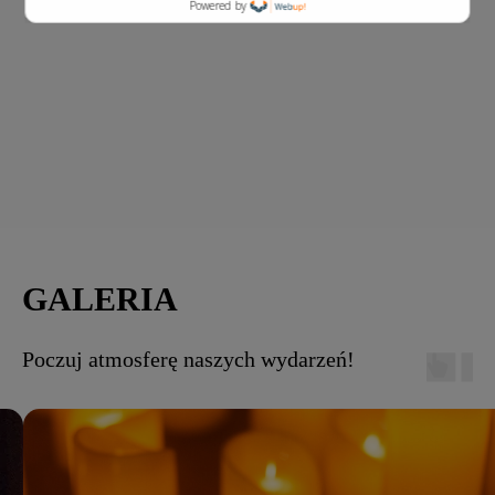
Powered by
GALERIA
Poczuj atmosferę naszych wydarzeń!