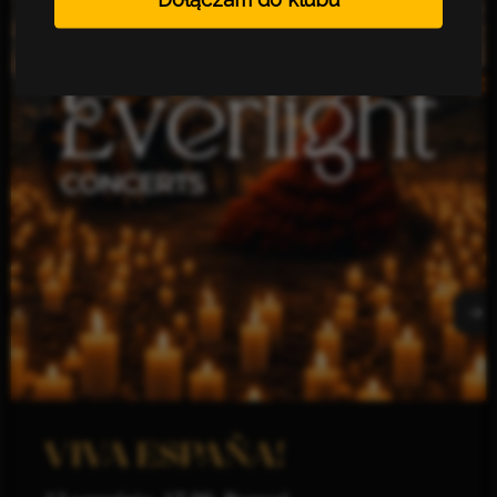
VIVA ESPAÑA!